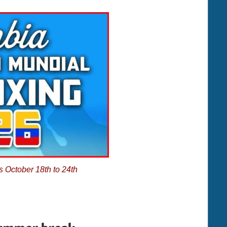
October 18th to 24th