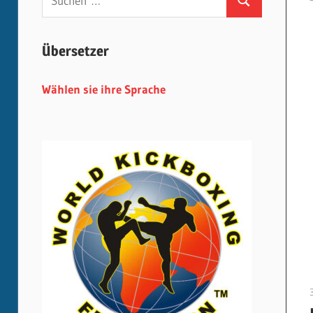
Suchen
nach:
Übersetzer
Wählen sie ihre Sprache