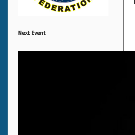
Next Event