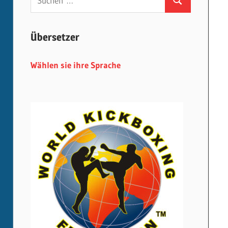
Suchen
nach:
Übersetzer
Wählen sie ihre Sprache