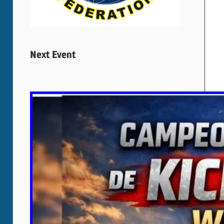
Next Event