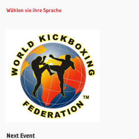
Wählen sie ihre Sprache
Next Event