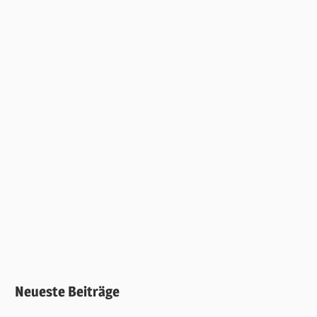
Neueste Beiträge