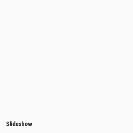
Slideshow