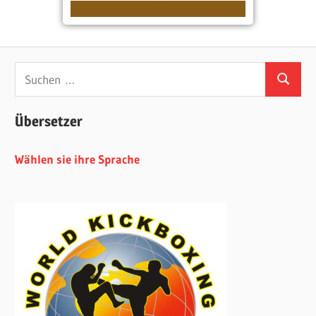
Suchen
Suchen
nach:
Übersetzer
Wählen sie ihre Sprache