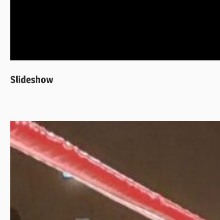
Slideshow