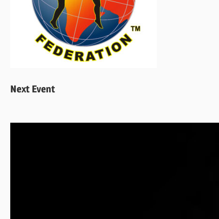
Next Event