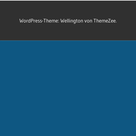
WordPress-Theme: Wellington von ThemeZee.