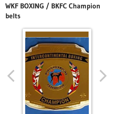
WKF BOXING / BKFC Champion
belts