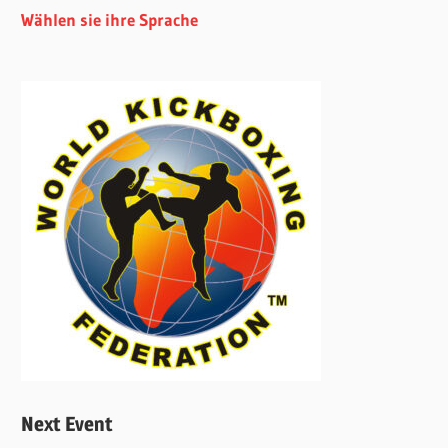
Wählen sie ihre Sprache
Next Event