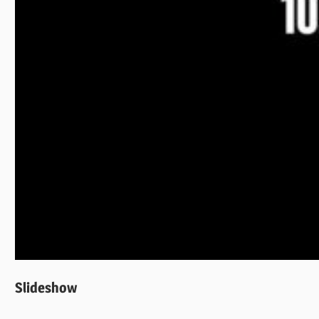
Slideshow